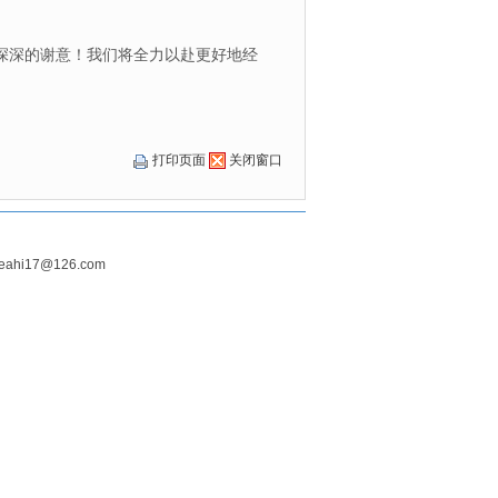
深的谢意！我们将全力以赴更好地经
打印页面
关闭窗口
hi17@126.com