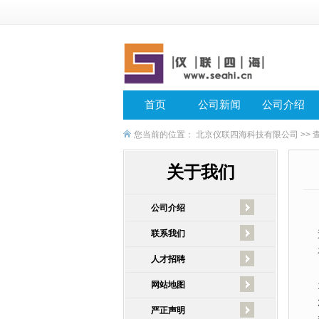
首页
公司新闻
公司介绍
您当前的位置：
北京仪联四海科技有限公司
>>
关于我们
公司介绍
联系我们
人才招聘
网站地图
严正声明